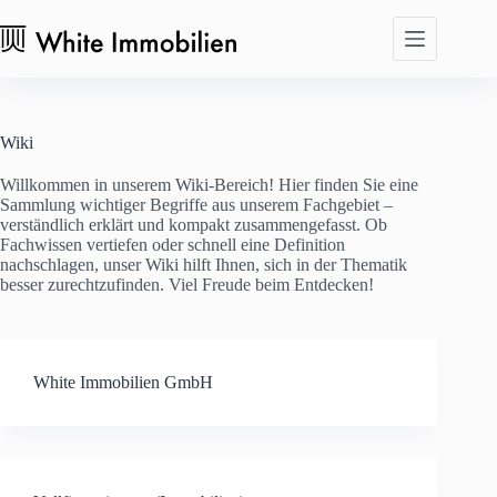
Zum
Inhalt
springen
Wiki
Willkommen in unserem Wiki-Bereich! Hier finden Sie eine
Sammlung wichtiger Begriffe aus unserem Fachgebiet –
verständlich erklärt und kompakt zusammengefasst. Ob
Fachwissen vertiefen oder schnell eine Definition
nachschlagen, unser Wiki hilft Ihnen, sich in der Thematik
besser zurechtzufinden. Viel Freude beim Entdecken!
White Immobilien GmbH