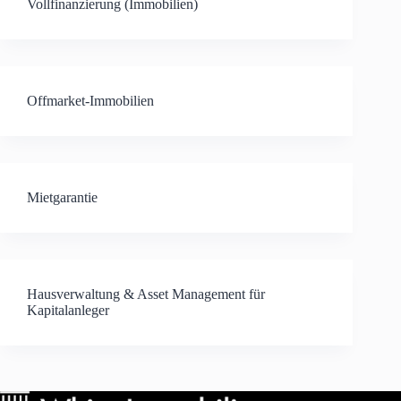
Vollfinanzierung (Immobilien)
Offmarket-Immobilien
Mietgarantie
Hausverwaltung & Asset Management für
Kapitalanleger